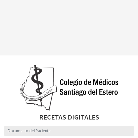
RECETAS DIGITALES