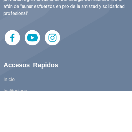
afán de "aunar esfuerzos en pro de la amistad y solidaridad
profesional".
Accesos Rapidos
Inicio
Institucional
Descargas
Fotos
Sociedades