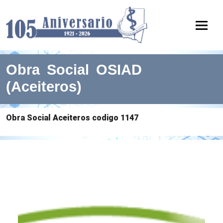
Obra Social OSIAD
(Aceiteros)
Obra Social Aceiteros codigo 1147