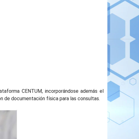
 plataforma CENTUM, incorporándose además el
ción de documentación física para las consultas.