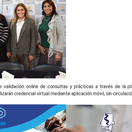
e validación online de consultas y prácticas a través de la
lizarán credencial virtual mediante aplicación móvil, sin circula