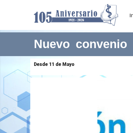
I
Nuevo convenio
Desde 11 de Mayo