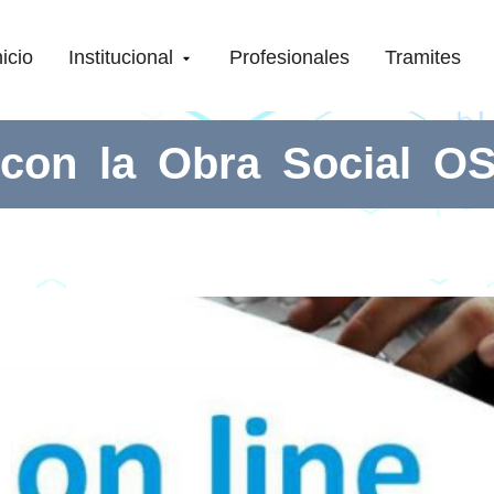
nicio
Institucional
Profesionales
Tramites
 con la Obra Social 