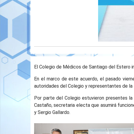
El Colegio de Médicos de Santiago del Estero i
En el marco de este acuerdo, el pasado viernes
autoridades del Colegio y representantes de la 
Por parte del Colegio estuvieron presentes la 
Castaño, secretaria electa que asumirá funcion
y Sergio Gallardo.