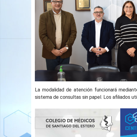
La modalidad de atención funcionará mediant
sistema de consultas sin papel. Los afiliados uti