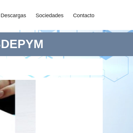
Descargas
Sociedades
Contacto
OSDEPYM