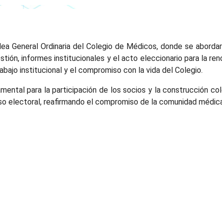
lea General Ordinaria del Colegio de Médicos, donde se abordar
tión, informes institucionales y el acto eleccionario para la ren
bajo institucional y el compromiso con la vida del Colegio.
ntal para la participación de los socios y la construcción colec
so electoral, reafirmando el compromiso de la comunidad médica