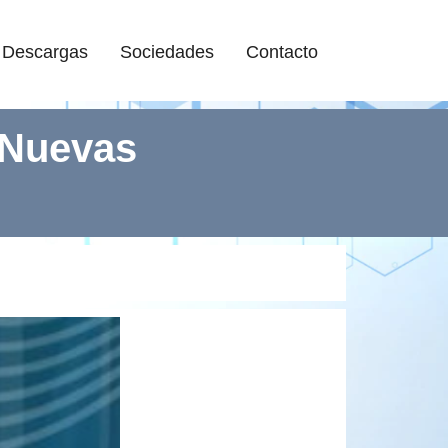
Descargas
Sociedades
Contacto
 Nuevas