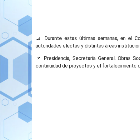
🤝 Durante estas últimas semanas, en el Col
autoridades electas y distintas áreas institucion
📌 Presidencia, Secretaría General, Obras So
continuidad de proyectos y el fortalecimiento de