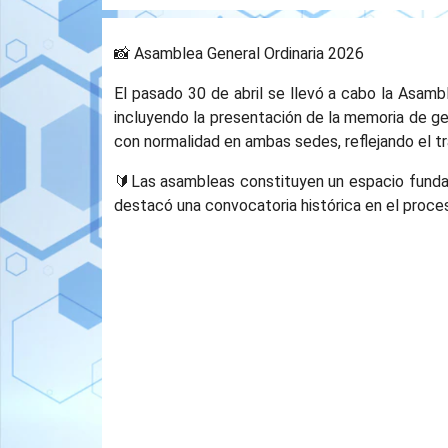
📸 Asamblea General Ordinaria 2026
El pasado 30 de abril se llevó a cabo la Asamb
incluyendo la presentación de la memoria de ges
con normalidad en ambas sedes, reflejando el tra
🔰Las asambleas constituyen un espacio fundame
destacó una convocatoria histórica en el proce