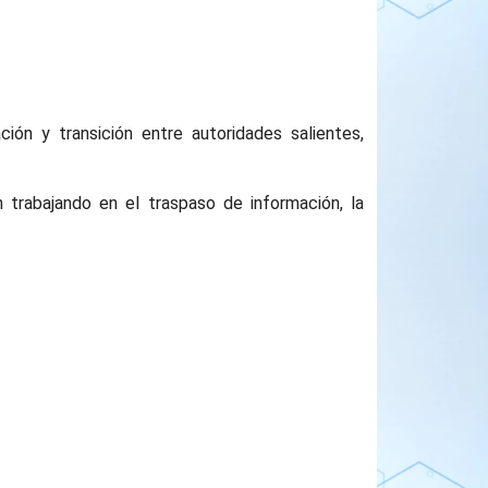
ón y transición entre autoridades salientes,
 trabajando en el traspaso de información, la