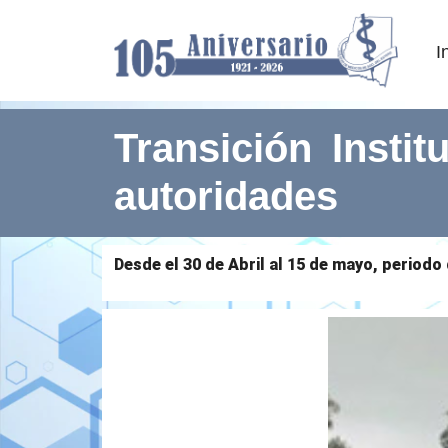
I
Transición Insti
autoridades
Desde el 30 de Abril al 15 de mayo, periodo 