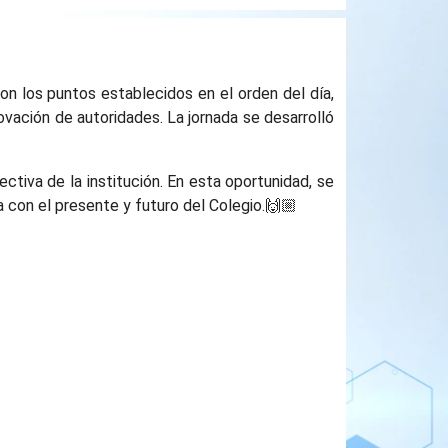
on los puntos establecidos en el orden del día,
ovación de autoridades. La jornada se desarrolló
tiva de la institución. En esta oportunidad, se
 con el presente y futuro del Colegio.🙌🏼