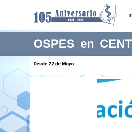
I
OSPES en CENTU
Desde 22 de Mayo