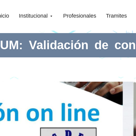
nicio
Institucional
Profesionales
Tramites
M: Validación de con