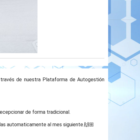
a través de nuestra Plataforma de Autogestión
ecepcionar de forma tradicional.
adas automaticamente al mes siguiente.🙌🏼