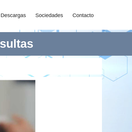
Descargas
Sociedades
Contacto
sultas