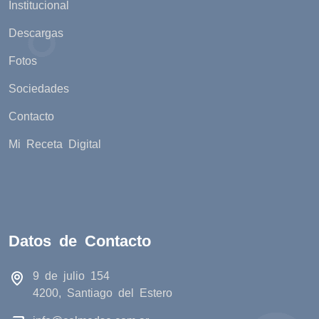
Institucional
Descargas
Fotos
Sociedades
Contacto
Mi Receta Digital
Datos de Contacto
9 de julio 154
4200, Santiago del Estero