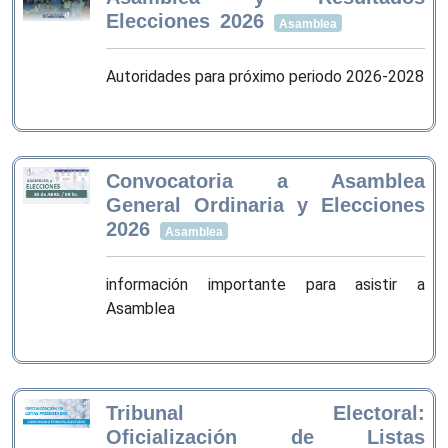
Elecciones 2026
Asamblea
Autoridades para próximo periodo 2026-2028
Convocatoria a Asamblea
General Ordinaria y Elecciones
2026
Asamblea
información importante para asistir a
Asamblea
Tribunal Electoral:
Oficialización de Listas