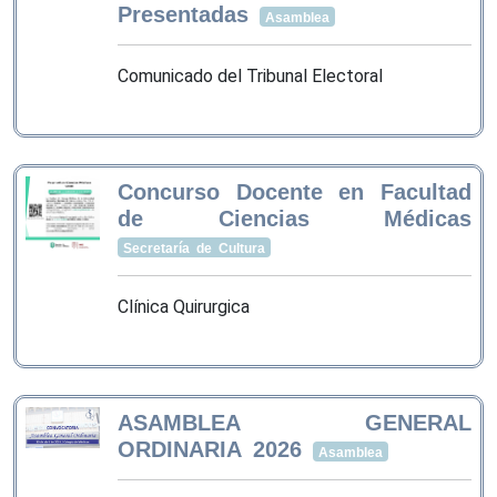
Presentadas
Asamblea
Comunicado del Tribunal Electoral
Concurso Docente en Facultad
de Ciencias Médicas
Secretaría de Cultura
Clínica Quirurgica
ASAMBLEA GENERAL
ORDINARIA 2026
Asamblea