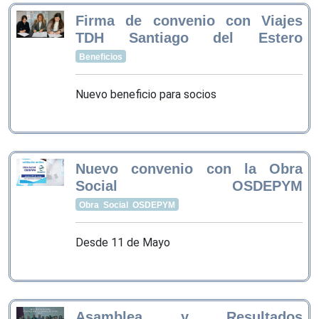
Firma de convenio con Viajes
TDH Santiago del Estero
Beneficios
Nuevo beneficio para socios
Nuevo convenio con la Obra
Social OSDEPYM
Obra Social OSDEPYM
Desde 11 de Mayo
Asamblea y Resultados