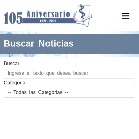
Buscar Noticias
Buscar
Categoria