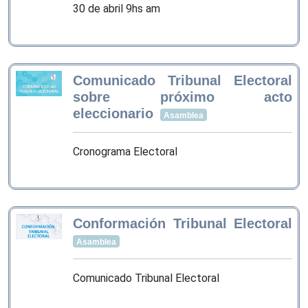
30 de abril 9hs am
Comunicado Tribunal Electoral
sobre próximo acto
eleccionario
Asamblea
Cronograma Electoral
Conformación Tribunal Electoral
Asamblea
Comunicado Tribunal Electoral