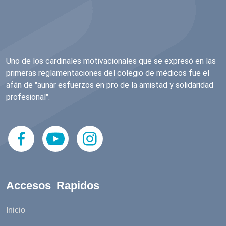
Uno de los cardinales motivacionales que se expresó en las
primeras reglamentaciones del colegio de médicos fue el
afán de "aunar esfuerzos en pro de la amistad y solidaridad
profesional".
Accesos Rapidos
Inicio