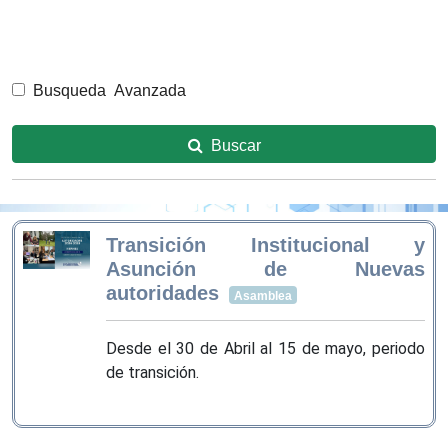
Busqueda Avanzada
Buscar
Transición Institucional y
Asunción de Nuevas
autoridades
Asamblea
Desde el 30 de Abril al 15 de mayo, periodo
de transición.